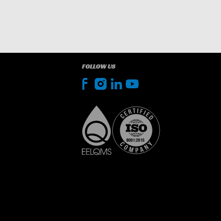
FOLLOW US