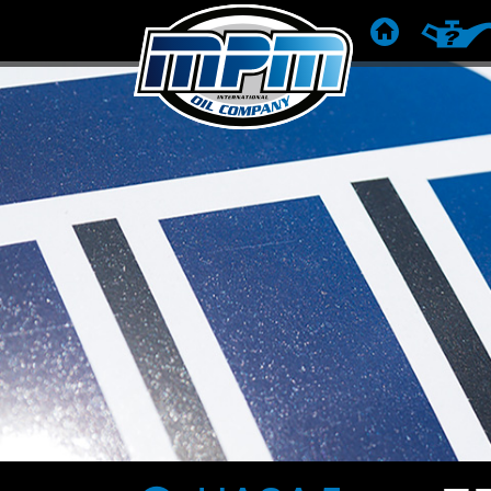
ГОЛОВНА
РЕКОМЕ