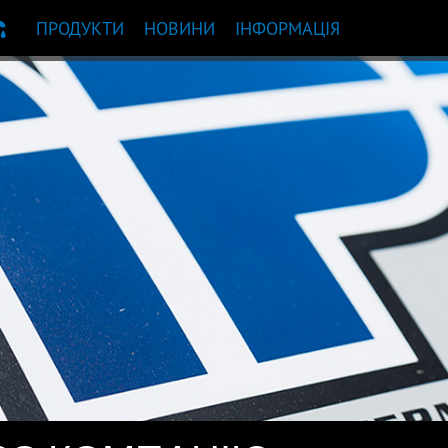
ПРОДУКТИ
НОВИНИ
ІНФОРМАЦІЯ
НДАЦІЯ ЩОДО ПРОДУКТУ