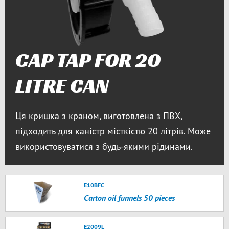
CAP TAP FOR 20
LITRE CAN
Ця кришка з краном, виготовлена з ПВХ,
підходить для каністр місткістю 20 літрів. Може
використовуватися з будь-якими рідинами.
E10BFC
Carton oil funnels 50 pieces
E2009L