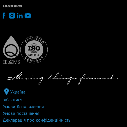
FOLLOW US
Україна
зв’язатися
Умови & положення
Умови постачання
Декларація про конфіденційність